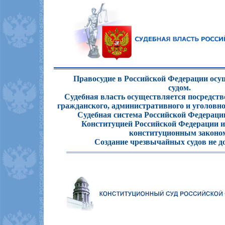
Правосудие в Российской Федерации осущ
судом.
Судебная власть осуществляется посредств
гражданского, административного и уголовно
Судебная система Российской Федерации
Конституцией Российской Федерации 
конституционным законо
Создание чрезвычайных судов не до