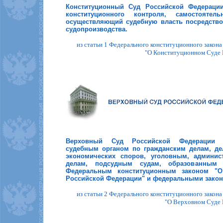
Конституционный Суд Российской Федерации
конституционного контроля, самостояте
осуществляющий судебную власть посредство
судопроизводства.
из статьи 1 Федерального конституционного закона
"О Конституционном Суде 
Верховный Суд Российской Федерации 
судебным органом по гражданским делам, д
экономических споров, уголовным, админи
делам, подсудным судам, образованным 
Федеральным конституционным законом "О
Российской Федерации" и федеральными закон
из статьи 2 Федерального конституционного закона
"О Верховном Суде 